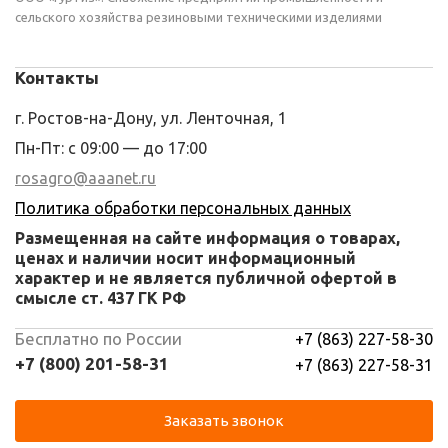
сельского хозяйства резиновыми техническими изделиями
Контакты
г. Ростов-на-Дону, ул. Ленточная, 1
Пн-Пт: с 09:00 — до 17:00
rosagro@aaanet.ru
Политика обработки персональных данных
Размещенная на сайте информация о товарах,
ценах и наличии носит информационный
характер и не является публичной офертой в
смысле ст. 437 ГК РФ
Бесплатно по России
+7 (863) 227-58-30
+7 (800) 201-58-31
+7 (863) 227-58-31
Заказать звонок