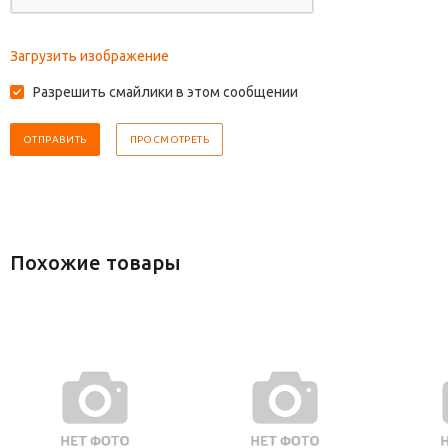
Загрузить изображение
Разрешить смайлики в этом сообщении
Похожие товары