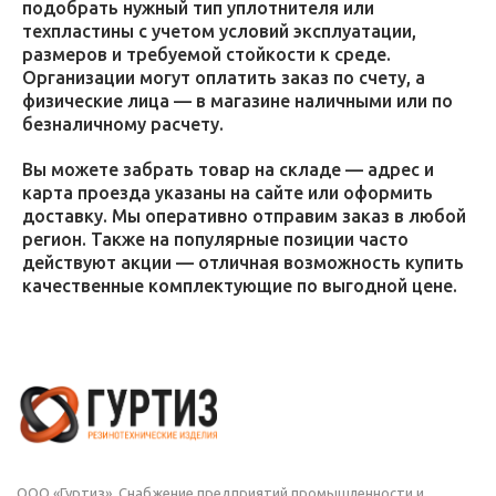
подобрать нужный тип уплотнителя или
техпластины с учетом условий эксплуатации,
размеров и требуемой стойкости к среде.
Организации могут оплатить заказ по счету, а
физические лица — в магазине наличными или по
безналичному расчету.
Вы можете забрать товар на складе — адрес и
карта проезда указаны на сайте или оформить
доставку. Мы оперативно отправим заказ в любой
регион. Также на популярные позиции часто
действуют акции — отличная возможность купить
качественные комплектующие по выгодной цене.
ООО «Гуртиз». Снабжение предприятий промышленности и