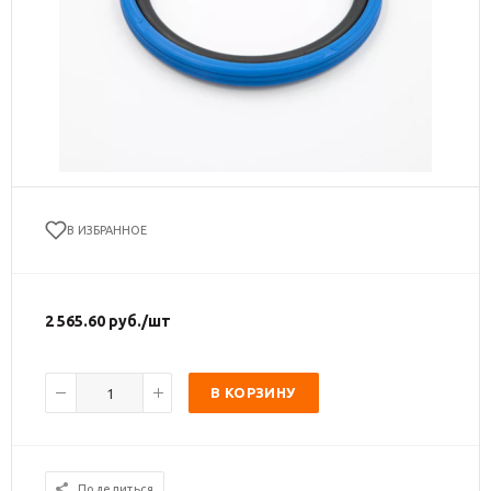
В ИЗБРАННОЕ
2 565.60
руб.
/шт
В КОРЗИНУ
Поделиться