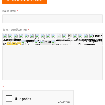
Ваше имя
*
Текст сообщения
*
*