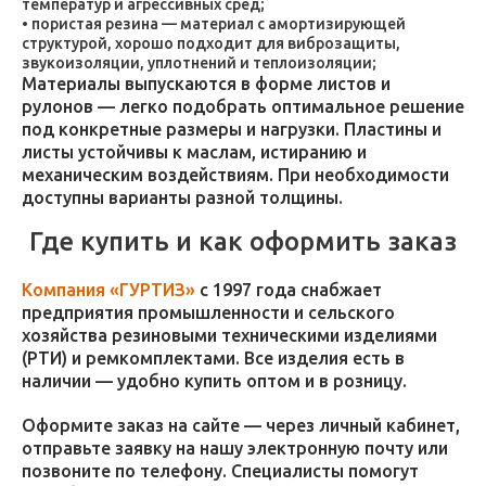
температур и агрессивных сред;
пористая резина — материал с амортизирующей
структурой, хорошо подходит для виброзащиты,
звукоизоляции, уплотнений и теплоизоляции;
Материалы выпускаются в форме листов и
рулонов — легко подобрать оптимальное решение
под конкретные размеры и нагрузки. Пластины и
листы устойчивы к маслам, истиранию и
механическим воздействиям. При необходимости
доступны варианты разной толщины.
Где купить и как оформить заказ
Компания «ГУРТИЗ»
с 1997 года снабжает
предприятия промышленности и сельского
хозяйства резиновыми техническими изделиями
(РТИ) и ремкомплектами. Все изделия есть в
наличии — удобно купить оптом и в розницу.
Оформите заказ на сайте — через личный кабинет,
отправьте заявку на нашу электронную почту или
позвоните по телефону. Специалисты помогут